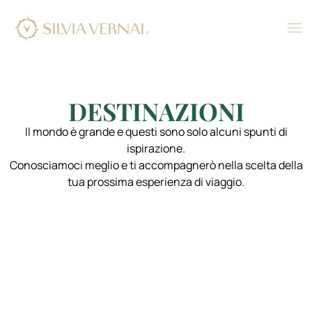
DESTINAZIONI
Il mondo è grande e questi sono solo alcuni spunti di
ispirazione.
Conosciamoci meglio e ti accompagnerò nella scelta della
tua prossima esperienza di viaggio.