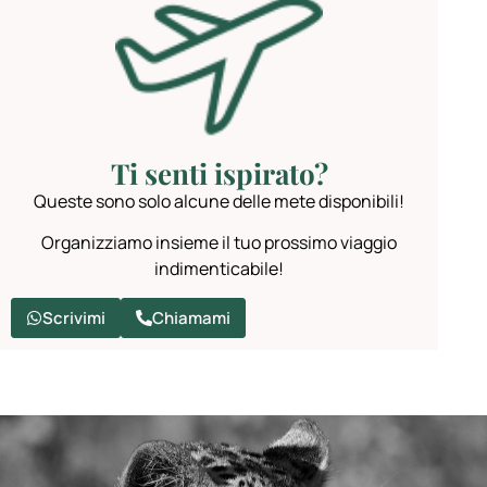
Ti senti ispirato?
Queste sono solo alcune delle mete disponibili!
Organizziamo insieme il tuo prossimo viaggio
indimenticabile!
Scrivimi
Chiamami